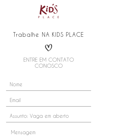
Trabalhe NA KIDS PLACE
ENTRE EM CONTATO
CONOSCO