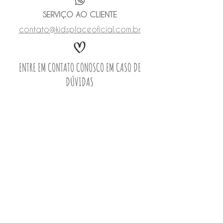
SERVIÇO AO CLIENTE
contato@kidsplaceoficial.com.br
ENTRE EM CONTATO CONOSCO EM CASO DE
DÚVIDAS