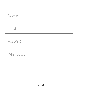
Enviar