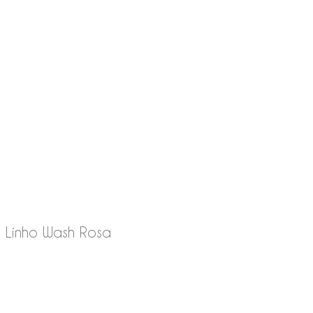
 Linho Wash Rosa