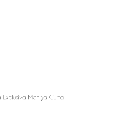
a Exclusiva Manga Curta