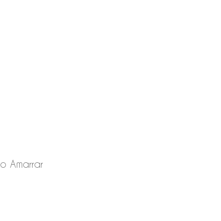
to Amarrar