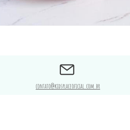
contato@kidsplaceoficial.com.br